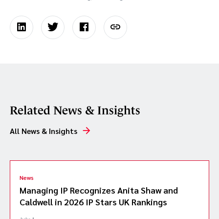
Related News & Insights
All News & Insights
News
Managing IP Recognizes Anita Shaw and
Caldwell in 2026 IP Stars UK Rankings