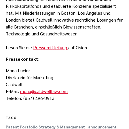
Risikokapitalfonds und etablierte Konzerne spezialisiert
hat. Mit Niederlassungen in Boston, Los Angeles und
London bietet Caldwell innovative rechtliche Lösungen für
alle Branchen, einschließlich Biowissenschaften,
Technologie und Gesundheitswesen.
Lesen Sie die
Pressemitteilung
auf Cision.
Pressekontakt
:
Mona Lucier
Direktorin für Marketing
Caldwell
E-Mail:
mona@caldwelllaw.com
Telefon: (857) 496-8913
TAGS
Patent Portfolio Strategy & Management
announcement