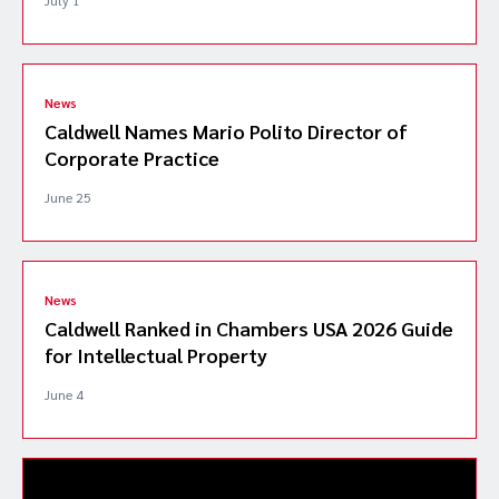
July 1
News
Caldwell Names Mario Polito Director of
Corporate Practice
June 25
News
Caldwell Ranked in Chambers USA 2026 Guide
for Intellectual Property
June 4