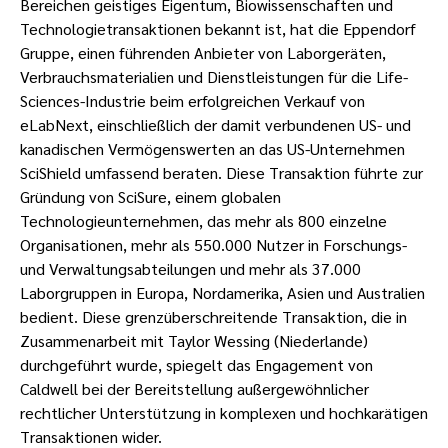
Bereichen geistiges Eigentum, Biowissenschaften und
Technologietransaktionen bekannt ist, hat die Eppendorf
Gruppe, einen führenden Anbieter von Laborgeräten,
Verbrauchsmaterialien und Dienstleistungen für die Life-
Sciences-Industrie beim erfolgreichen Verkauf von
eLabNext, einschließlich der damit verbundenen US- und
kanadischen Vermögenswerten an das US-Unternehmen
SciShield umfassend beraten. Diese Transaktion führte zur
Gründung von SciSure, einem globalen
Technologieunternehmen, das mehr als 800 einzelne
Organisationen, mehr als 550.000 Nutzer in Forschungs-
und Verwaltungsabteilungen und mehr als 37.000
Laborgruppen in Europa, Nordamerika, Asien und Australien
bedient. Diese grenzüberschreitende Transaktion, die in
Zusammenarbeit mit Taylor Wessing (Niederlande)
durchgeführt wurde, spiegelt das Engagement von
Caldwell bei der Bereitstellung außergewöhnlicher
rechtlicher Unterstützung in komplexen und hochkarätigen
Transaktionen wider.