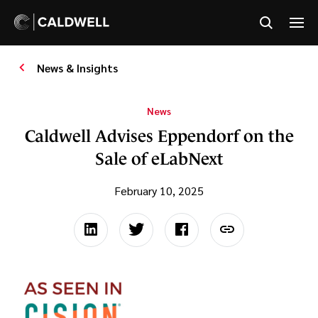
News & Insights
News
Caldwell Advises Eppendorf on the
Sale of eLabNext
February 10, 2025