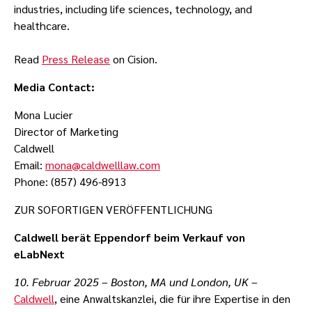
industries, including life sciences, technology, and
healthcare.
Read
Press Release
on Cision.
Media Contact:
Mona Lucier
Director of Marketing
Caldwell
Email:
mona@caldwelllaw.com
Phone: (857) 496-8913
ZUR SOFORTIGEN VERÖFFENTLICHUNG
Caldwell berät Eppendorf beim Verkauf von
eLabNext
10. Februar 2025 – Boston, MA und London, UK
–
Caldwell
, eine Anwaltskanzlei, die für ihre Expertise in den