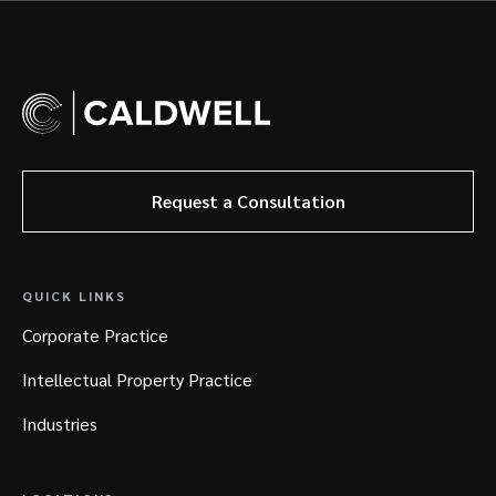
Request a Consultation
QUICK LINKS
Corporate Practice
Intellectual Property Practice
Industries